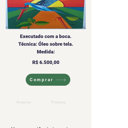
Executado com a boca.
Técnica: Óleo sobre tela.
Medida:
R$ 6.500,00
Comprar
Anterior
Próximo