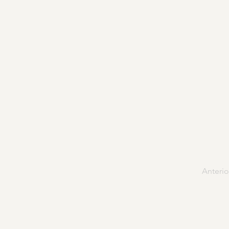
Anterio