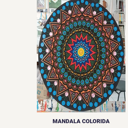
MANDALA COLORIDA