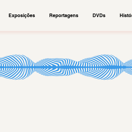
Exposições
Reportagens
DVDs
Histó