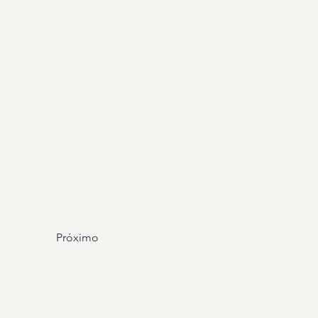
Próximo