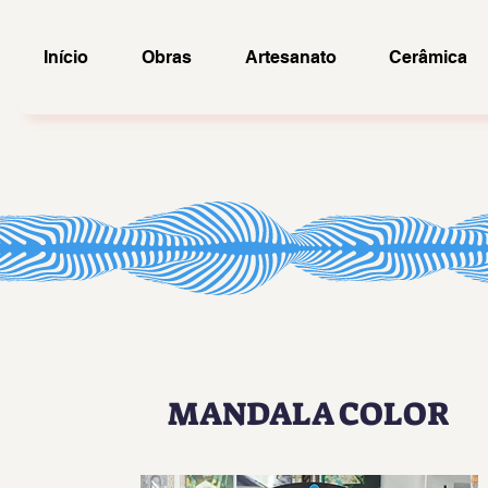
Início
Obras
Artesanato
Cerâmica
MANDALA COLOR