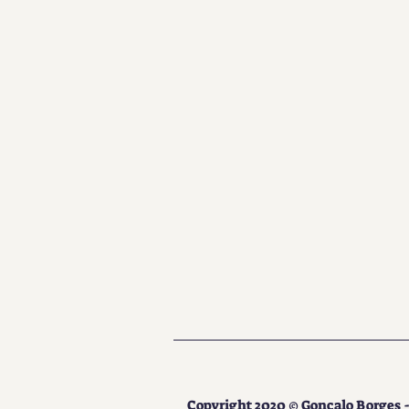
Copyright 2020 © Gonçalo Borges - 