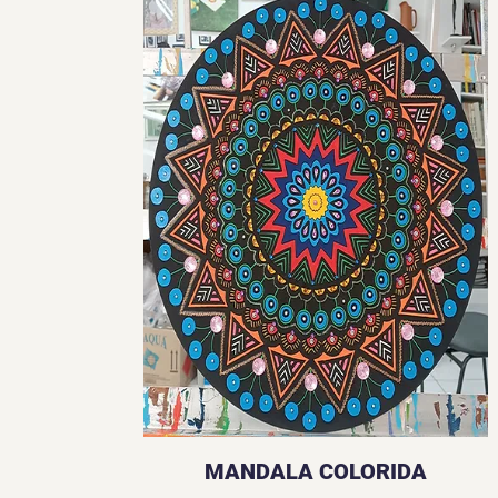
MANDALA COLORIDA