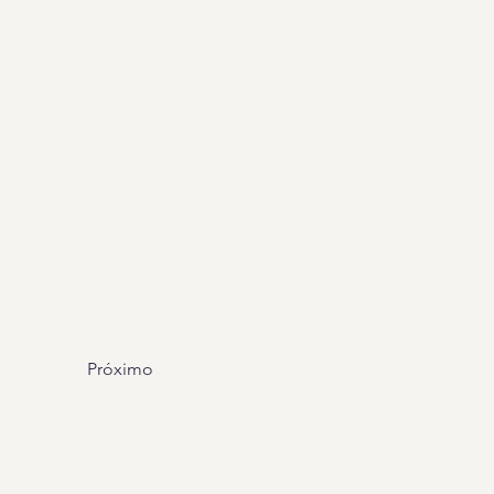
Próximo