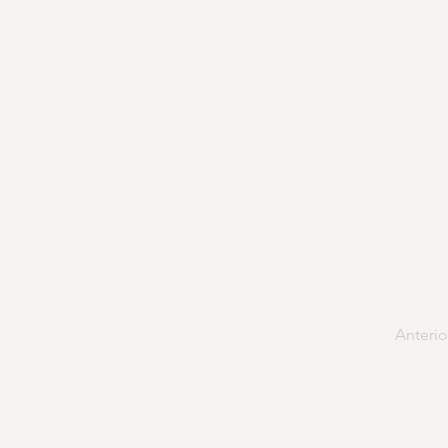
Anterio