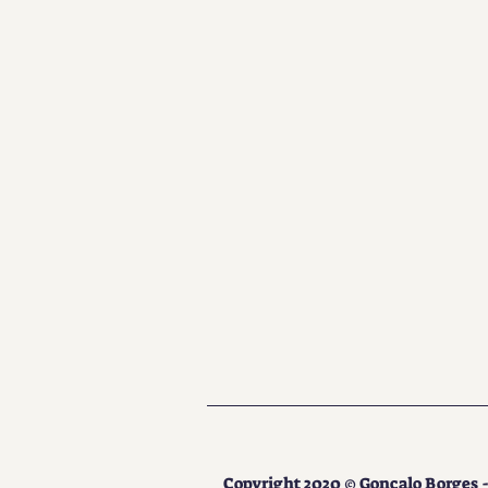
Copyright 2020 © Gonçalo Borges - 