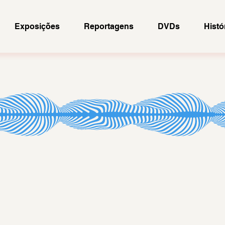
Exposições
Reportagens
DVDs
Histó