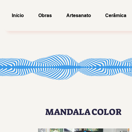
Início
Obras
Artesanato
Cerâmica
MANDALA COLOR