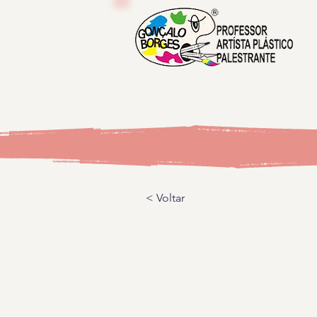
< Voltar