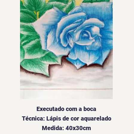
Executado com a boca
Técnica: Lápis de cor aquarelado
Medida: 40x30cm