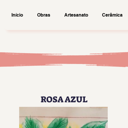
Início
Obras
Artesanato
Cerâmica
ROSA AZUL