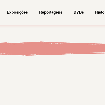
Exposições
Reportagens
DVDs
Histó