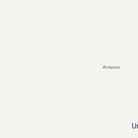
Anterior
U