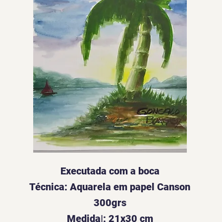
Executada com a boca
Técnica: Aquarela em papel Canson
300grs
Medida|: 21x30 cm