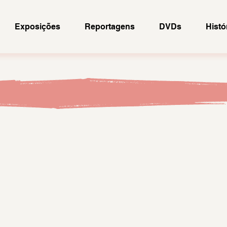
Exposições
Reportagens
DVDs
Histó