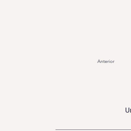
Anterior
U