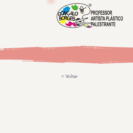
< Voltar